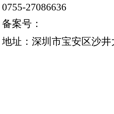
0755-27086636
备案号：
地址：深圳市宝安区沙井大