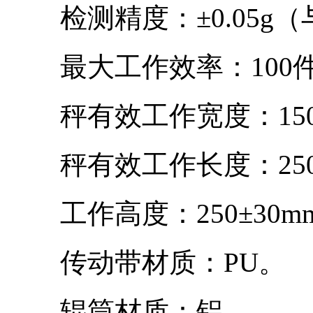
检测精度：±0.05g
最大工作效率：100件/
秤有效工作宽度：150
秤有效工作长度：250
工作高度：250±30m
传动带材质：PU。
辊筒材质：铝。