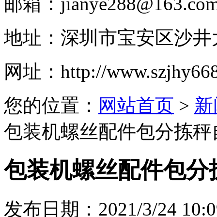
邮箱：
jianye288@163.co
地址：
深圳市宝安区沙井大
网址：
http://www.szjhy66
您的位置：
网站首页
>
新
包装机螺丝配件包分拣秤
包装机螺丝配件包分
发布日期：2021/3/24 10:0