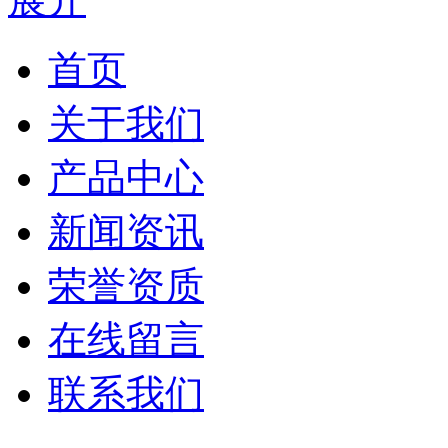
首页
关于我们
产品中心
新闻资讯
荣誉资质
在线留言
联系我们