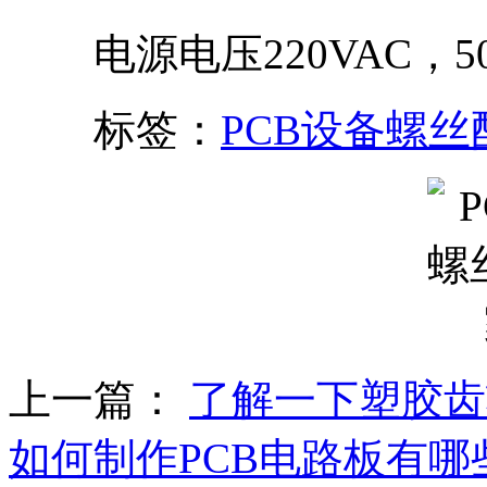
电源电压220VAC，50
标签：
PCB设备螺
上一篇：
了解一下塑胶齿
如何制作PCB电路板有哪