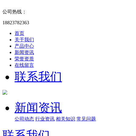
公司热线：
18823782363
首页
关于我们
产品中心
新闻资讯
荣誉资质
在线留言
联系我们
新闻资讯
公司动态
行业资讯
相关知识
常见问题
联系我们