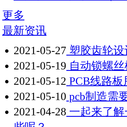
更多
最新资讯
2021-05-27
塑胶齿轮设
2021-05-19
自动锁螺丝
2021-05-12
PCB线路
2021-05-10
pcb制造需
2021-04-28
一起来了解
些呢？