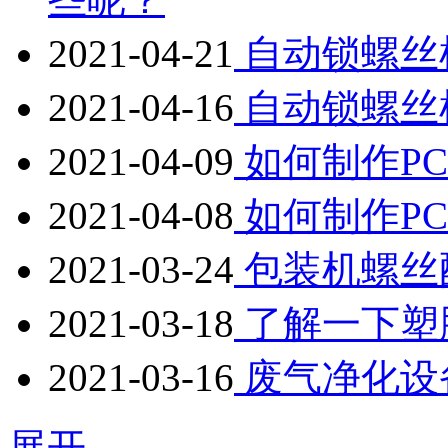
2021-04-21
自动锁螺丝
2021-04-16
自动锁螺丝
2021-04-09
如何制作P
2021-04-08
如何制作P
2021-03-24
包装机螺丝
2021-03-18
了解一下塑
2021-03-16
废气净化设
展开