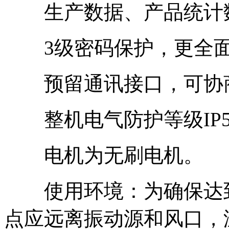
生产数据、产品统计数
3级密码保护，更全面
预留通讯接口，可协商
整机电气防护等级IP5
电机为无刷电机。
使用环境：为确保达到
点应远离振动源和风口，温度