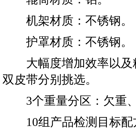
机架材质：不锈钢。
护罩材质：不锈钢。
大幅度增加效率以及精度，
双皮带分别挑选。
3个重量分区：欠重、
10组产品检测目标配