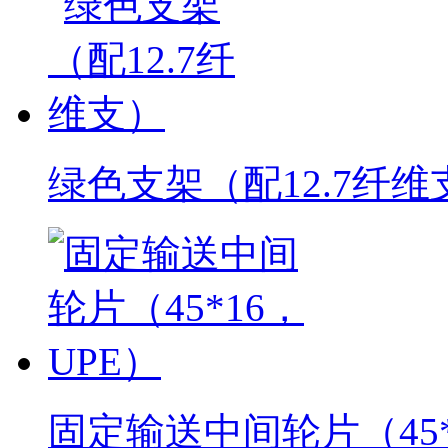
绿色支架（配12.7纤维
固定输送中间轮片（45*