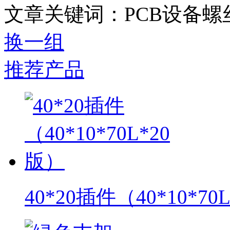
文章关键词：PCB设备螺
换一组
推荐产品
40*20插件（40*10*70