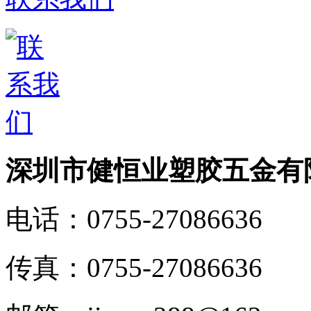
深圳市健恒业塑胶五金有
电话：
0755-27086636
传真：
0755-27086636