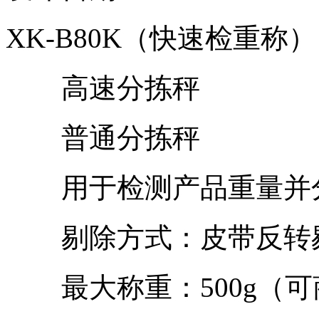
XK-B80K（快速检重称）
高速分拣秤
普通分拣秤
用于检测产品重量并分
剔除方式：皮带反转
最大称重：500g（可