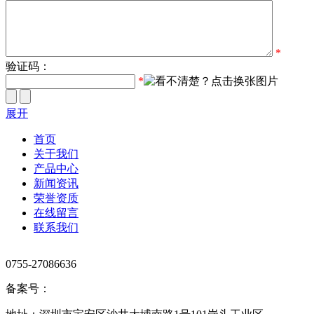
*
验证码：
*
展开
首页
关于我们
产品中心
新闻资讯
荣誉资质
在线留言
联系我们
0755-27086636
备案号：