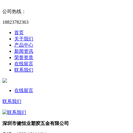
公司热线：
18823782363
首页
关于我们
产品中心
新闻资讯
荣誉资质
在线留言
联系我们
在线留言
联系我们
深圳市健恒业塑胶五金有限公司