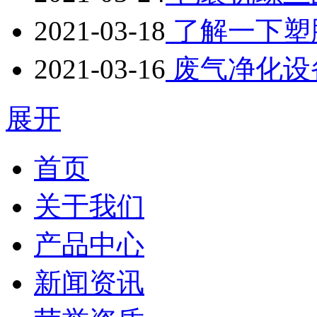
2021-03-18
了解一下塑
2021-03-16
废气净化设
展开
首页
关于我们
产品中心
新闻资讯