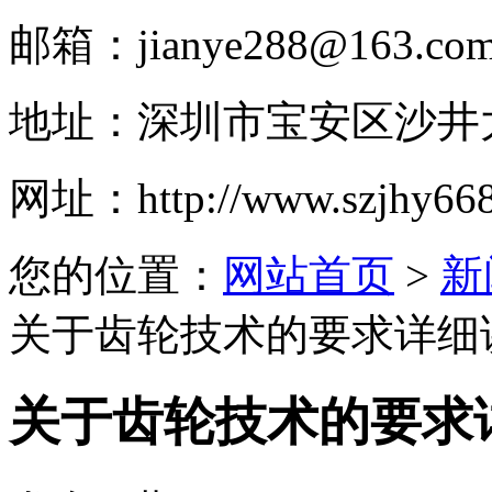
邮箱：
jianye288@163.co
地址：
深圳市宝安区沙井大
网址：
http://www.szjhy66
您的位置：
网站首页
>
新
关于齿轮技术的要求详细
关于齿轮技术的要求