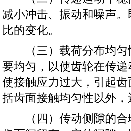
减小冲击、振动和噪声。
比的变化。
（三）载荷分布均匀性
要均匀，以使齿轮在传递
使接触应力过大，引起齿
括齿面接触均匀性以外，
（四）传动侧隙的合理