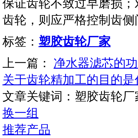
保证齿轮不致过早磨损；
齿轮，则应严格控制齿侧
标签：
塑胶齿轮厂家
上一篇：
净水器滤芯的功
关于齿轮精加工的目的是
文章关键词：塑胶齿轮厂
换一组
推荐产品