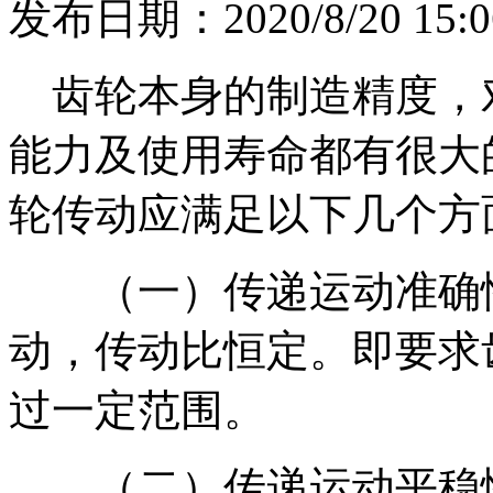
发布日期：2020/8/20 15:0
齿轮本身的制造精度，
能力及使用寿命都有很大
轮传动应满足以下几个方
（一）传递运动准确性
动，传动比恒定。即要求
过一定范围。
（二）传递运动平稳性