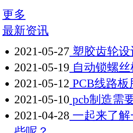
更多
最新资讯
2021-05-27
塑胶齿轮设
2021-05-19
自动锁螺丝
2021-05-12
PCB线路
2021-05-10
pcb制造需
2021-04-28
一起来了解
些呢？