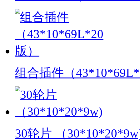
组合插件（43*10*69L
30轮片 （30*10*20*9w