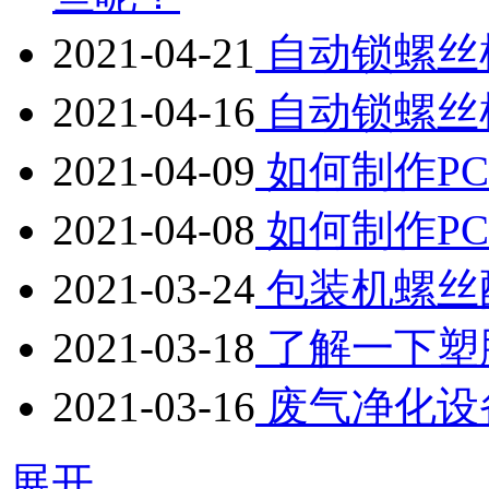
2021-04-21
自动锁螺丝
2021-04-16
自动锁螺丝
2021-04-09
如何制作P
2021-04-08
如何制作P
2021-03-24
包装机螺丝
2021-03-18
了解一下塑
2021-03-16
废气净化设
展开