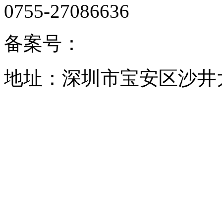
0755-27086636
备案号：
地址：深圳市宝安区沙井大