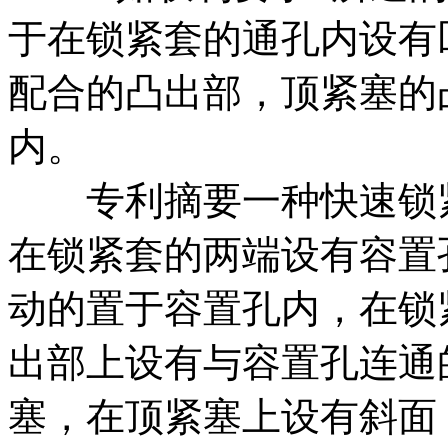
于在锁紧套的通孔内设有
配合的凸出部，顶紧塞的
内。
专利摘要一种快速锁紧
在锁紧套的两端设有容置
动的置于容置孔内，在锁
出部上设有与容置孔连通
塞，在顶紧塞上设有斜面