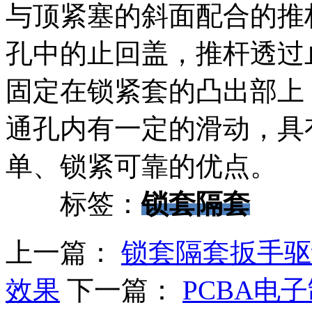
与顶紧塞的斜面配合的推
孔中的止回盖，推杆透过
固定在锁紧套的凸出部上
通孔内有一定的滑动，具
单、锁紧可靠的优点。
标签：
锁套隔套
上一篇：
锁套隔套扳手驱
效果
下一篇：
PCBA电