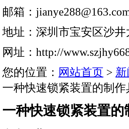
邮箱：
jianye288@163.co
地址：
深圳市宝安区沙井大
网址：
http://www.szjhy66
您的位置：
网站首页
>
新
一种快速锁紧装置的制作
一种快速锁紧装置的