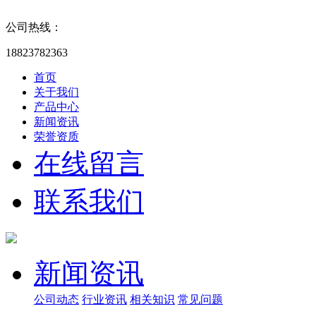
公司热线：
18823782363
首页
关于我们
产品中心
新闻资讯
荣誉资质
在线留言
联系我们
新闻资讯
公司动态
行业资讯
相关知识
常见问题