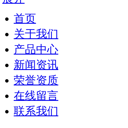
首页
关于我们
产品中心
新闻资讯
荣誉资质
在线留言
联系我们