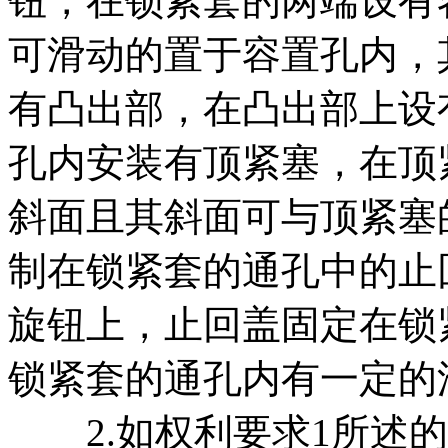
钮，在锁紧套的两端设有
可滑动的置于容置孔内，
有凸出部，在凸出部上设
孔内安装有顶紧塞，在顶
斜面且其斜面可与顶紧塞
制在锁紧套的通孔中的止
旋钮上，止回盖固定在锁
锁紧套的通孔内有一定的
2.如权利要求1所述的