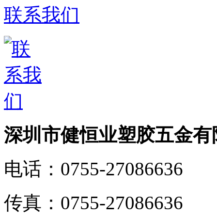
联系我们
深圳市健恒业塑胶五金有
电话：
0755-27086636
传真：
0755-27086636