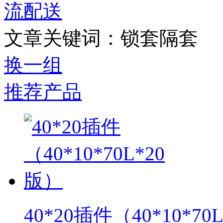
流配送
文章关键词：锁套隔套
换一组
推荐产品
40*20插件（40*10*70