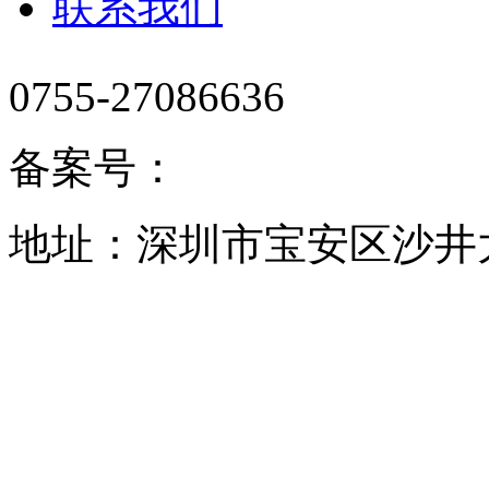
联系我们
0755-27086636
备案号：
地址：深圳市宝安区沙井大