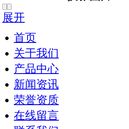
展开
首页
关于我们
产品中心
新闻资讯
荣誉资质
在线留言