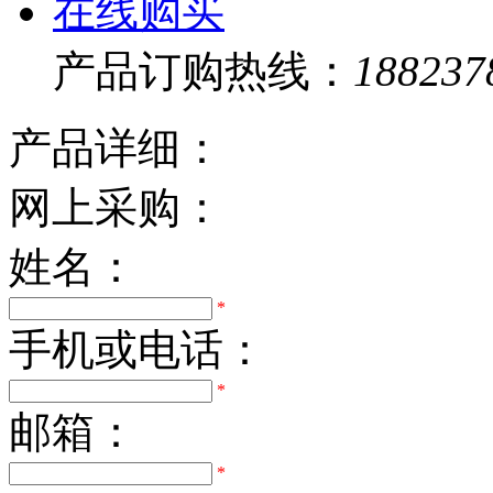
在线购买
产品订购热线：
188237
产品详细：
网上采购：
姓名：
*
手机或电话：
*
邮箱：
*