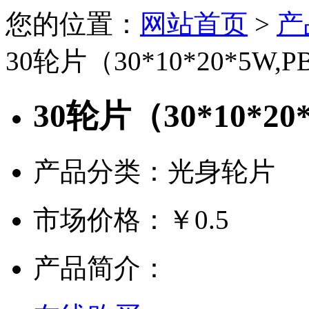
您的位置：
网站首页
>
产
30轮片（30*10*20*5W,P
30轮片（30*10*20
产品分类：光身轮片
市场价格：
￥0.5
产品简介：