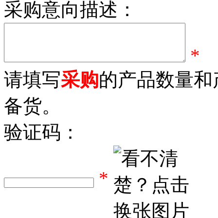
采购意向描述：
*
请填写
采购
的产品数量和
备货。
验证码：
*