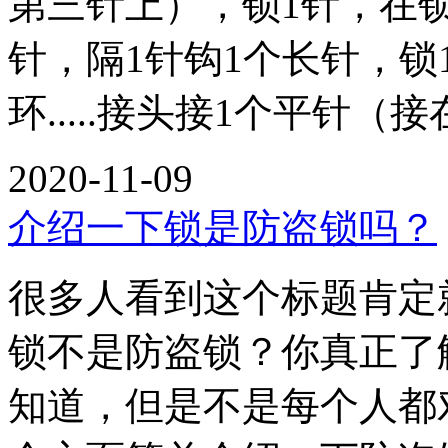
第三针上），锁1针，在
针，隔1针钩1个长针，锁
环.....接头接1个平针（
2020-11-09
介绍一下锁是防盗锁吗？
很多人看到这个标题肯定
锁不是防盗锁？你真正了
知道，但是不是每个人都