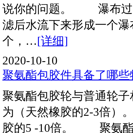
说你的问题。 瀑布过
滤后水流下来形成一个瀑
个，…
[详细]
2020-10-10
聚氨酯包胶件具备了哪些
聚氨酯包胶轮与普通轮子
为（天然橡胶的2-3倍
胶的5 -10倍。 聚氨