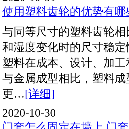
使用塑料齿轮的优势有哪
与同等尺寸的塑料齿轮相
和湿度变化时的尺寸稳定
塑料在成本、设计、加
与金属成型相比，塑料成
更…
[详细]
2020-10-30
门套怎么固定在墙上 门