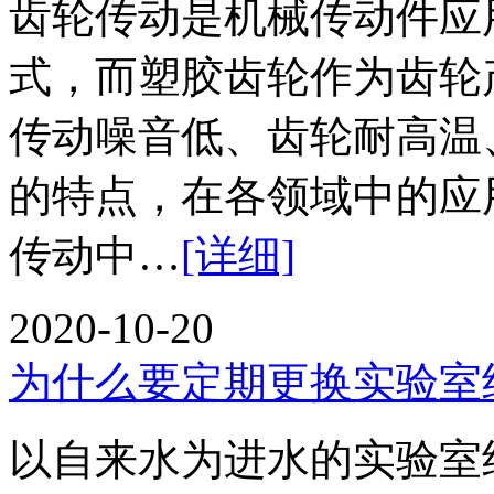
齿轮传动是机械传动件应
式，而塑胶齿轮作为齿轮
传动噪音低、齿轮耐高温
的特点，在各领域中的
传动中…
[详细]
2020-10-20
为什么要定期更换实验室
以自来水为进水的实验室