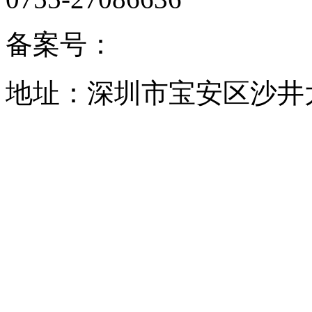
备案号：
地址：深圳市宝安区沙井大