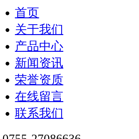
首页
关于我们
产品中心
新闻资讯
荣誉资质
在线留言
联系我们
0755-27086636