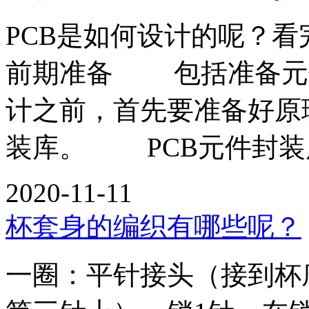
PCB是如何设计的呢？
前期准备 包括准备元件
计之前，首先要准备好原理
装库。 PCB元件封装
2020-11-11
杯套身的编织有哪些呢？
一圈：平针接头（接到杯