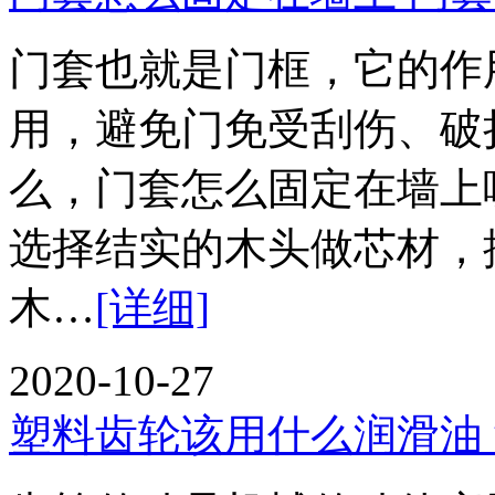
门套也就是门框，它的作
用，避免门免受刮伤、破
么，门套怎么固定在
选择结实的木头做芯材，
木…
[详细]
2020-10-27
塑料齿轮该用什么润滑油