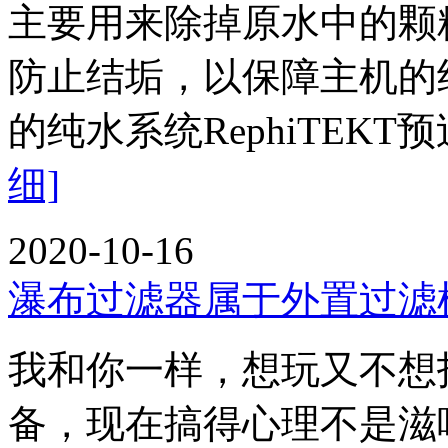
主要用来除掉原水中的颗
防止结垢，以保障主机的
的纯水系统RephiTEK
细]
2020-10-16
瀑布过滤器属于外置过滤
我和你一样，想玩又不想
备，现在搞得心理不是滋