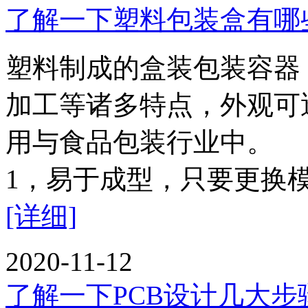
了解一下塑料包装盒有哪
塑料制成的盒装包装容器
加工等诸多特点，外观可
用与食品包装行业中
1，易于成型，只要更换
[详细]
2020-11-12
了解一下PCB设计几大步