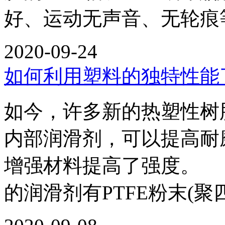
好、运动无声音、无轮
2020-09-24
如何利用塑料的独特性能
如今，许多新的热塑性树
内部润滑剂，可以提高耐
增强材料提高了强度。
的润滑剂有PTFE粉末(聚