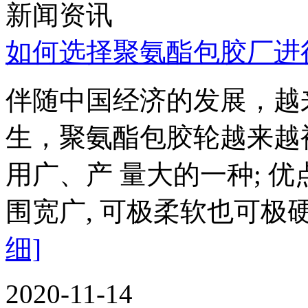
新闻资讯
如何选择聚氨酯包胶厂进
伴随中国经济的发展，越
生，聚氨酯包胶轮越来越
用广、产 量大的一种; 
围宽广, 可极柔软也可
细]
2020-11-14