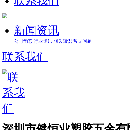
联系我们
新闻资讯
公司动态
行业资讯
相关知识
常见问题
联系我们
深圳市健恒业塑胶五金有