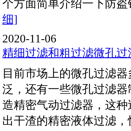
个方面简单介绍一下防盗
细]
2020-11-06
精细过滤和粗过滤微孔过
目前市场上的微孔过滤器
泛，还有一些微孔过滤器
造精密气动过滤器，这种
出干渣的精密液体过滤，