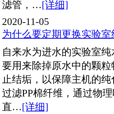
滤管，…
[详细]
2020-11-05
为什么要定期更换实验室
自来水为进水的实验室纯
要用来除掉原水中的颗粒
止结垢，以保障主机的
过滤PP棉纤维，通过物
直…
[详细]