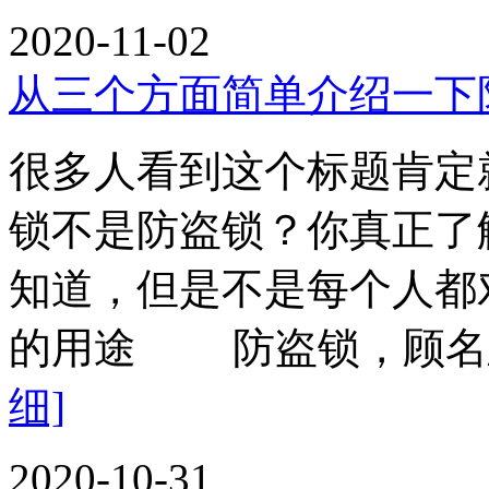
2020-11-02
从三个方面简单介绍一下
很多人看到这个标题肯定
锁不是防盗锁？你真正了
知道，但是不是每个人都
的用途 防盗锁，顾名
细]
2020-10-31