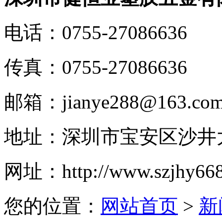
电话：
0755-27086636
传真：
0755-27086636
邮箱：
jianye288@163.co
地址：
深圳市宝安区沙井大
网址：
http://www.szjhy66
您的位置：
网站首页
>
新