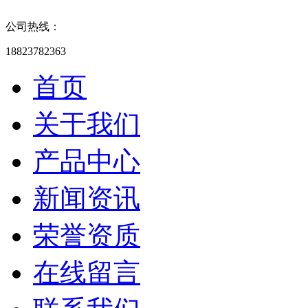
公司热线：
18823782363
首页
关于我们
产品中心
新闻资讯
荣誉资质
在线留言