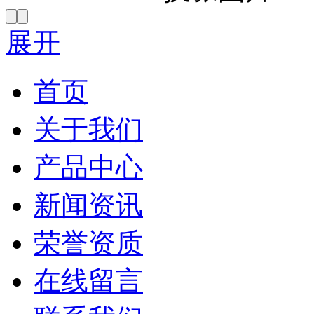
展开
首页
关于我们
产品中心
新闻资讯
荣誉资质
在线留言