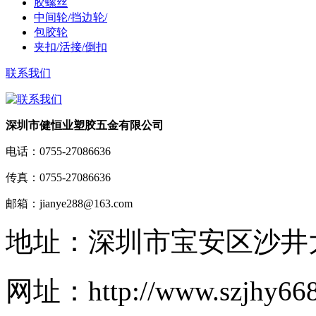
胶螺丝
中间轮/挡边轮/
包胶轮
夹扣/活接/倒扣
联系我们
深圳市健恒业塑胶五金有限公司
电话：
0755-27086636
传真：
0755-27086636
邮箱：
jianye288@163.com
地址：
深圳市宝安区沙井大
网址：
http://www.szjhy66