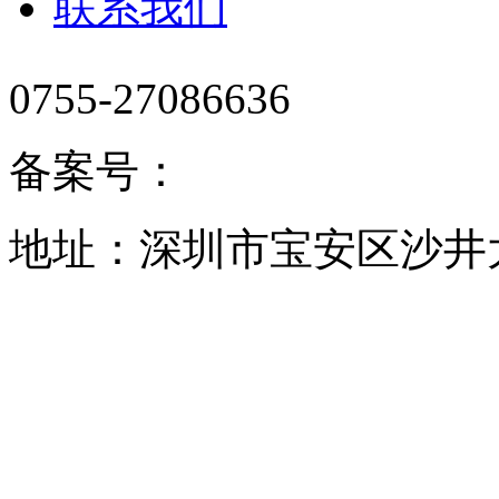
联系我们
0755-27086636
备案号：
地址：深圳市宝安区沙井大