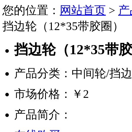
您的位置：
网站首页
>
产
挡边轮（12*35带胶圈）
挡边轮（12*35带
产品分类：中间轮/挡边
市场价格：
￥2
产品简介：