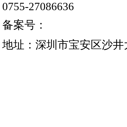
0755-27086636
备案号：
地址：深圳市宝安区沙井大