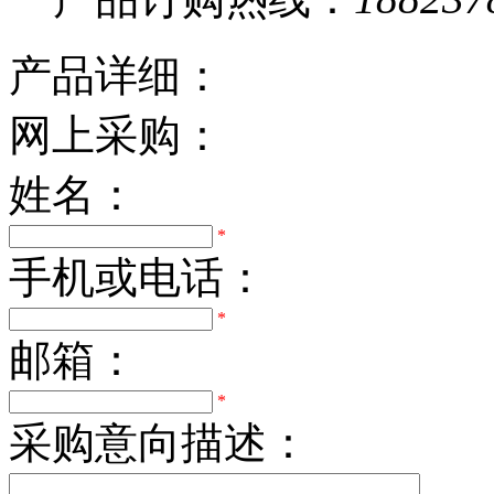
产品详细：
网上采购：
姓名：
*
手机或电话：
*
邮箱：
*
采购意向描述：