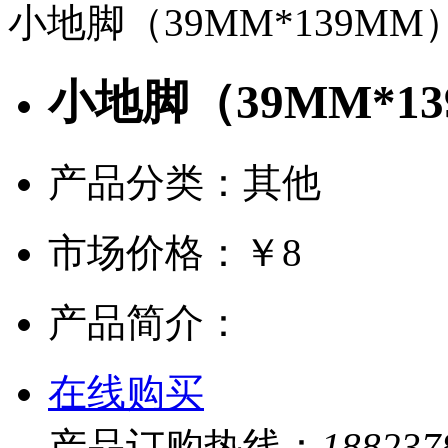
小地脚（39MM*139MM
小地脚（39MM*1
产品分类：其他
市场价格：
￥8
产品简介：
在线购买
产品订购热线：
188237