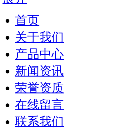
首页
关于我们
产品中心
新闻资讯
荣誉资质
在线留言
联系我们