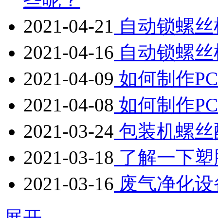
2021-04-21
自动锁螺丝
2021-04-16
自动锁螺丝
2021-04-09
如何制作P
2021-04-08
如何制作P
2021-03-24
包装机螺丝
2021-03-18
了解一下塑
2021-03-16
废气净化设
展开