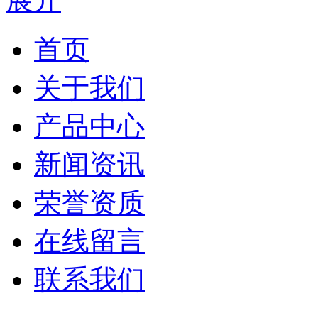
首页
关于我们
产品中心
新闻资讯
荣誉资质
在线留言
联系我们