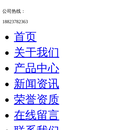
公司热线：
18823782363
首页
关于我们
产品中心
新闻资讯
荣誉资质
在线留言