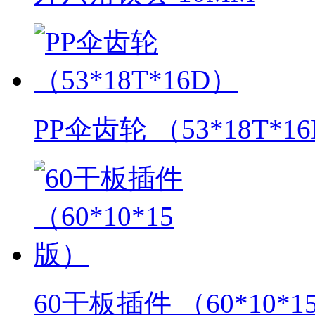
PP伞齿轮 （53*18T*1
60干板插件 （60*10*