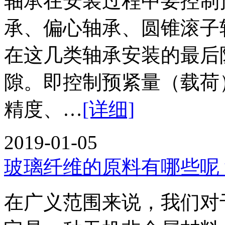
轴承在安装过程中要控制
承、偏心轴承、圆锥滚子
在这几类轴承安装的最后
隙。即控制预紧量（载荷
精度、…
[详细]
2019-01-05
玻璃纤维的原料有哪些呢
在广义范围来说，我们对