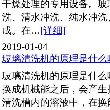
干燥处理的专用设备。玻
洗、清水冲洗、纯水冲洗
成。在…
[详细]
2019-01-04
玻璃清洗机的原理是什么
玻璃清洗机的原理是什
换成机械能之后，会产生
清洗槽内的溶液中，在换