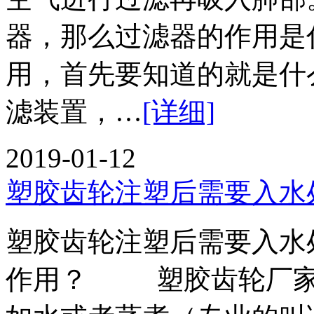
器，那么过滤器的作用是
用，首先要知道的就是什
滤装置，…
[详细]
2019-01-12
塑胶齿轮注塑后需要入水
塑胶齿轮注塑后需要入水
作用？ 塑胶齿轮厂家