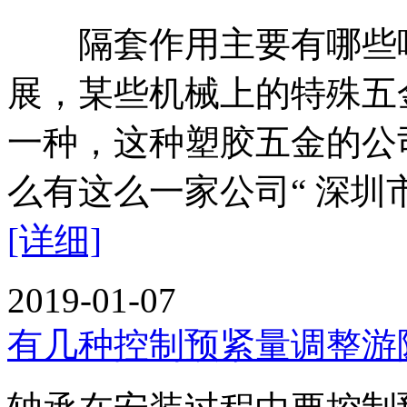
隔套作用主要有哪些
展，某些机械上的特殊五
一种，这种塑胶五金的公
么有这么一家公司“ 深圳
[详细]
2019-01-07
有几种控制预紧量调整游