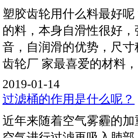
塑胶齿轮用什么料最好呢
的料，本身自滑性很好，
音，自润滑的优势，尺寸
齿轮厂 家最喜爱的材料
2019-01-14
过滤桶的作用是什么呢？
近年来随着空气雾霾的加
空气进行过滤再吸入肺部