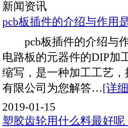
新闻资讯
pcb板插件的介绍与作用
pcb板插件的介绍与
电路板的元器件的DIP加工，DIP
缩写，是一种加工工艺，
有限公司为您解答…
[详细
2019-01-15
塑胶齿轮用什么料最好呢