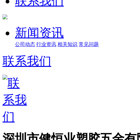
联系我们
新闻资讯
公司动态
行业资讯
相关知识
常见问题
联系我们
深圳市健恒业塑胶五金有