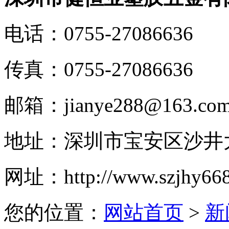
电话：
0755-27086636
传真：
0755-27086636
邮箱：
jianye288@163.co
地址：
深圳市宝安区沙井大
网址：
http://www.szjhy66
您的位置：
网站首页
>
新