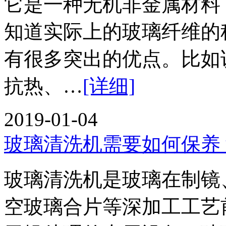
它是一种无机非金属材料
知道实际上的玻璃纤维的
有很多突出的优点。比如
抗热、…
[详细]
2019-01-04
玻璃清洗机需要如何保养
玻璃清洗机是玻璃在制镜
空玻璃合片等深加工工艺