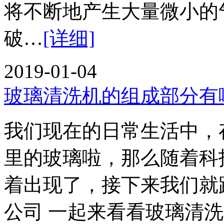
将不断地产生大量微小的
破…
[详细]
2019-01-04
玻璃清洗机的组成部分有
我们现在的日常生活中，
里的玻璃啦，那么随着科
着出现了，接下来我们就
公司 一起来看看玻璃清洗