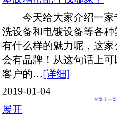
今天给大家介绍一家专
洗设备和电镀设备等各种
有什么样的魅力呢，这家
会有品牌！从这句话上可
客户的…
[详细]
2019-01-04
首页
上一页
展开