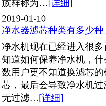
族群称为…
[详细]
2019-01-10
净水器滤芯种类有多少种
净水机现在已经进入很多
知道如何保养净水机，什
数用户更不知道换滤芯的
芯，最后会导致净水机过
无过滤…
[详细]