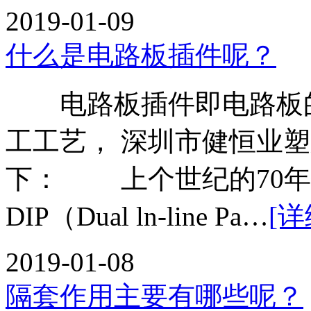
2019-01-09
什么是电路板插件呢？
电路板插件即电路板的元
工工艺， 深圳市健恒业
下： 上个世纪的70年
DIP（Dual ln-line Pa…
[详
2019-01-08
隔套作用主要有哪些呢？