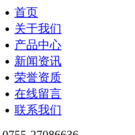
首页
关于我们
产品中心
新闻资讯
荣誉资质
在线留言
联系我们
0755-27086636