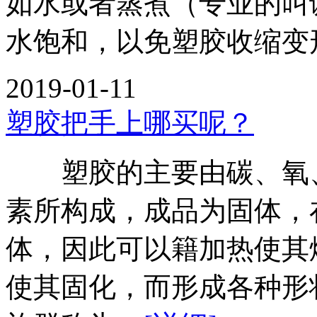
如水或者蒸煮（专业的叫
水饱和，以免塑胶收缩变
2019-01-11
塑胶把手上哪买呢？
塑胶的主要由碳、氧、
素所构成，成品为固体，
体，因此可以籍加热使其
使其固化，而形成各种形