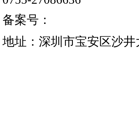
备案号：
地址：深圳市宝安区沙井大