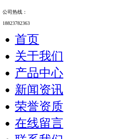
公司热线：
18823782363
首页
关于我们
产品中心
新闻资讯
荣誉资质
在线留言