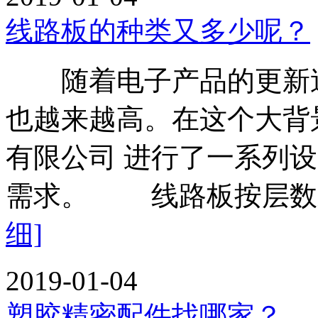
线路板的种类又多少呢？
随着电子产品的更新迭
也越来越高。在这个大背
有限公司 进行了一系列
需求。 线路板按层数
细]
2019-01-04
塑胶精密配件找哪家？