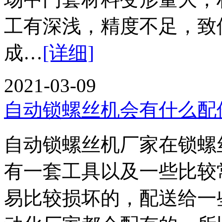
工有深浅，精度不足，致
成…
[详细]
2021-03-09
自动锁螺丝机会有什么配
自动锁螺丝机厂家在锁螺
有一套工具以及一些比较
易比较损坏的，配送给一