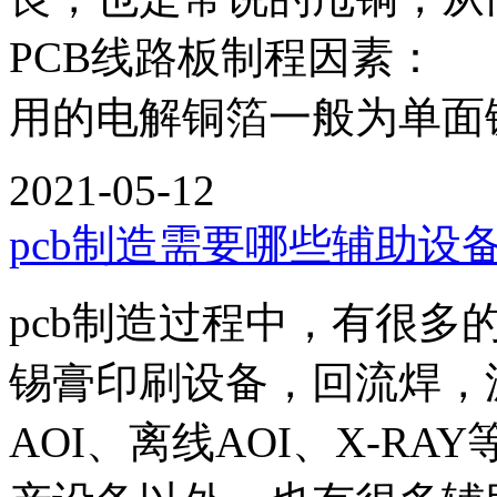
PCB线路板制程因素：
用的电解铜箔一般为单面镀
2021-05-12
pcb制造需要哪些辅助设
pcb制造过程中，有很
锡膏印刷设备，回流焊，
AOI、离线AOI、X-R