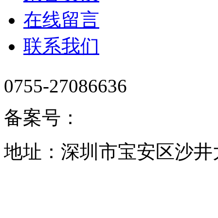
在线留言
联系我们
0755-27086636
备案号：
地址：深圳市宝安区沙井大