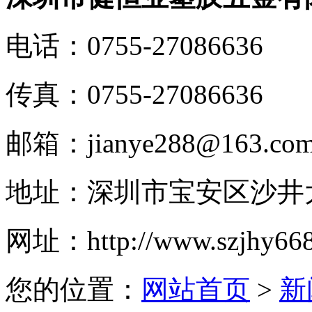
电话：
0755-27086636
传真：
0755-27086636
邮箱：
jianye288@163.co
地址：
深圳市宝安区沙井大
网址：
http://www.szjhy66
您的位置：
网站首页
>
新