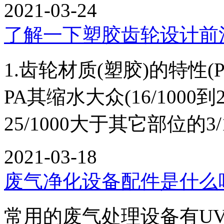
2021-03-24
了解一下塑胶齿轮设计前
1.齿轮材质(塑胶)的特性(P
PA其缩水大众(16/1000
25/1000大于其它部位的3/
2021-03-18
废气净化设备配件是什么
常用的废气处理设备有U