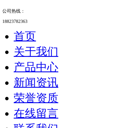
公司热线：
18823782363
首页
关于我们
产品中心
新闻资讯
荣誉资质
在线留言