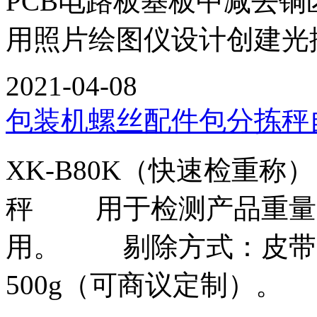
PCB电路板基板中减去铜区
用照片绘图仪设计创建光
2021-04-08
包装机螺丝配件包分拣秤
XK-B80K（快速检
秤 用于检测产品重量
用。 剔除方式：皮带
500g（可商议定制）