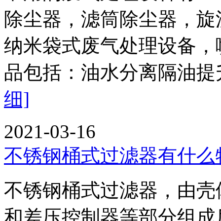
除尘器，滤筒除尘器，旋
纳米袋式废气处理设备，
品包括：油水分离隔油提升
细]
2021-03-16
不锈钢桶式过滤器有什么
不锈钢桶式过滤器，由壳
和差压控制器等部分组成