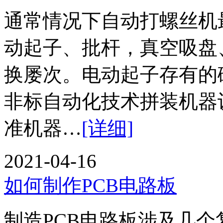
通常情况下自动打螺丝机
动起子、批杆，真空吸盘
换屡次。电动起子存有的
非标自动化技术拼装机器
准机器…
[详细]
2021-04-16
如何制作PCB电路板
制造PCB电路板涉及几