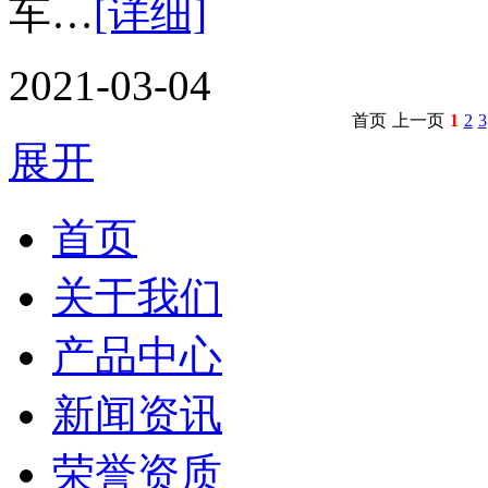
车…
[详细]
2021-03-04
首页
上一页
1
2
3
展开
首页
关于我们
产品中心
新闻资讯
荣誉资质