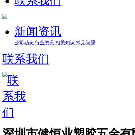
联系我们
新闻资讯
公司动态
行业资讯
相关知识
常见问题
联系我们
深圳市健恒业塑胶五金有