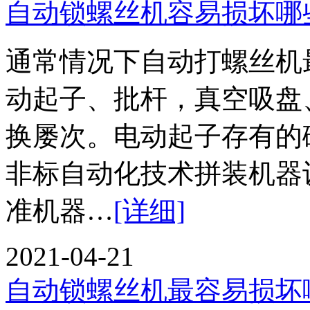
自动锁螺丝机容易损坏哪
通常情况下自动打螺丝机
动起子、批杆，真空吸盘
换屡次。电动起子存有的
非标自动化技术拼装机器
准机器…
[详细]
2021-04-21
自动锁螺丝机最容易损坏