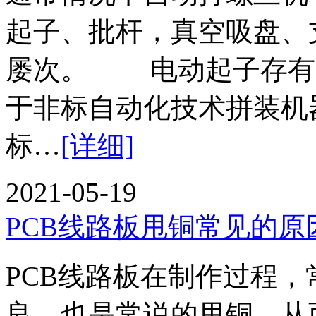
起子、批杆，真空吸盘、
屡次。 电动起子存有
于非标自动化技术拼装机
标…
[详细]
2021-05-19
PCB线路板甩铜常见的原
PCB线路板在制作过程
良，也是常说的甩铜，