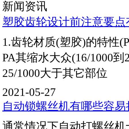
新闻资讯
塑胶齿轮设计前注意要点
1.齿轮材质(塑胶)的特性(P
PA其缩水大众(16/1000
25/1000大于其它部位 的3
2021-05-27
自动锁螺丝机有哪些容易
通常情况下自动打螺丝机