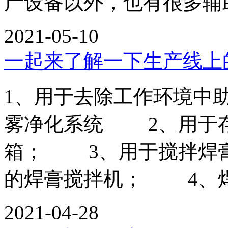
产设备以外，也有很多辅助
2021-05-10
一起来了解一下生产线上
1、用于去除工作环境中
雾净化系统 2、用于
箱； 3、用于搅拌焊
的焊膏搅拌机； 4、
2021-04-28