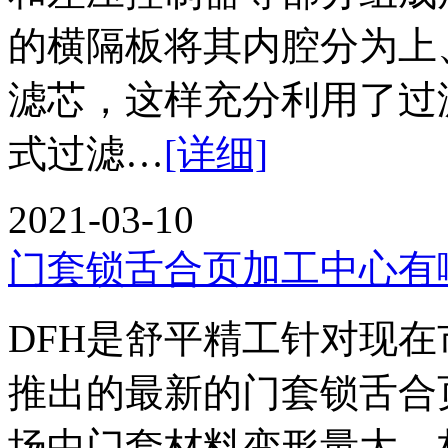
的横隔板将其内腔分为上
滤芯，这样充分利用了过
式过滤…
[详细]
2021-03-10
门套锁舌合页加工中心有
DFH是舒平精工针对现
推出的最新的门套锁舌
场中门套材料变形量大，