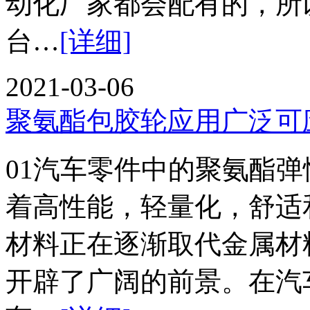
动化厂家都会配有的，
台…
[详细]
2021-03-06
聚氨酯包胶轮应用广泛可
01汽车零件中的聚氨酯
着高性能，轻量化，舒适
材料正在逐渐取代金属材
开辟了广阔的前景。在汽