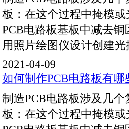
板：在这个过程中掩模或
PCB电路板基板中减去铜区
用照片绘图仪设计创建光
2021-04-09
如何制作PCB电路板有哪
制造PCB电路板涉及几
板：在这个过程中掩模或